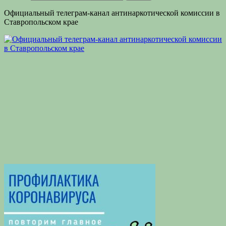
Официальный телеграм-канал антинаркотической комиссии в
Ставропольском крае