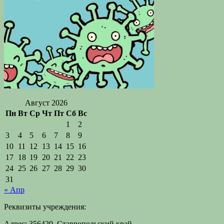
Август 2026
Пн
Вт
Ср
Чт
Пт
Сб
Вс
1
2
3
4
5
6
7
8
9
10
11
12
13
14
15
16
17
18
19
20
21
22
23
24
25
26
27
28
29
30
31
« Апр
Реквизиты учреждения:
Адрес: 356420, Ставропольский край,