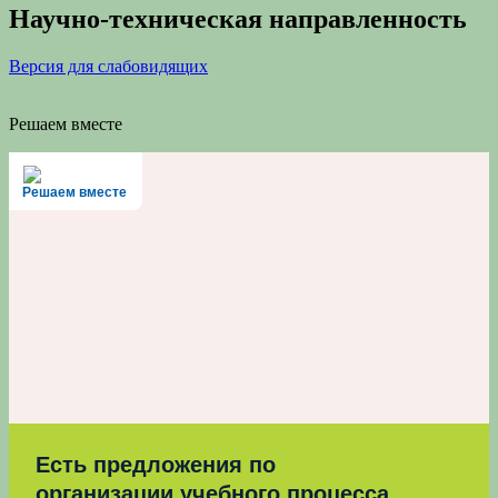
Научно-техническая направленность
Версия для слабовидящих
Решаем вместе
Решаем вместе
Есть предложения по
организации учебного процесса