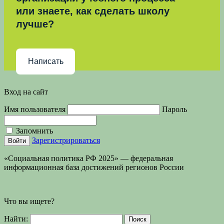
или знаете, как сделать школу
лучше?
Написать
Вход на сайт
Имя пользователя
Пароль
Запомнить
Зарегистрироваться
«Социальная политика РФ 2025» — федеральная
информационная база достижений регионов России
Что вы ищете?
Найти: