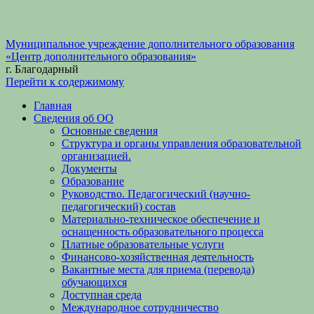
Муниципальное учреждение дополнительного образования
«Центр дополнительного образования»
г. Благодарный
Перейти к содержимому
Главная
Сведения об ОО
Основные сведения
Структура и органы управления образовательной
организацией.
Документы
Образование
Руководство. Педагогический (научно-
педагогический) состав
Материально-техническое обеспечение и
оснащенность образовательного процесса
Платные образовательные услуги
Финансово-хозяйственная деятельность
Вакантные места для приема (перевода)
обучающихся
Доступная среда
Международное сотрудничество