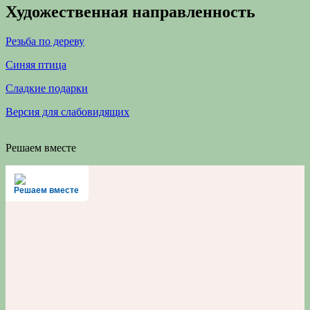
Художественная направленность
Резьба по дереву
Синяя птица
Сладкие подарки
Версия для слабовидящих
Решаем вместе
Решаем вместе