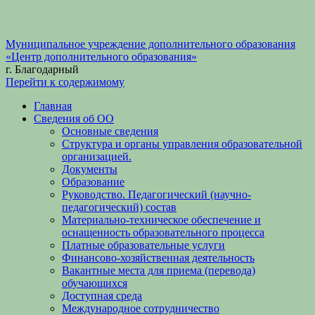
Муниципальное учреждение дополнительного образования
«Центр дополнительного образования»
г. Благодарный
Перейти к содержимому
Главная
Сведения об ОО
Основные сведения
Структура и органы управления образовательной
организацией.
Документы
Образование
Руководство. Педагогический (научно-
педагогический) состав
Материально-техническое обеспечение и
оснащенность образовательного процесса
Платные образовательные услуги
Финансово-хозяйственная деятельность
Вакантные места для приема (перевода)
обучающихся
Доступная среда
Международное сотрудничество