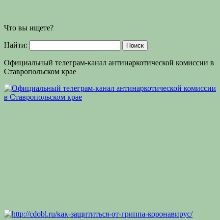
Что вы ищете?
Найти:
Официальный телеграм-канал антинаркотической комиссии в
Ставропольском крае