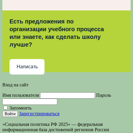
Есть предложения по
организации учебного процесса
или знаете, как сделать школу
лучше?
Написать
Вход на сайт
Имя пользователя
Пароль
Запомнить
Зарегистрироваться
«Социальная политика РФ 2025» — федеральная
информационная база достижений регионов России